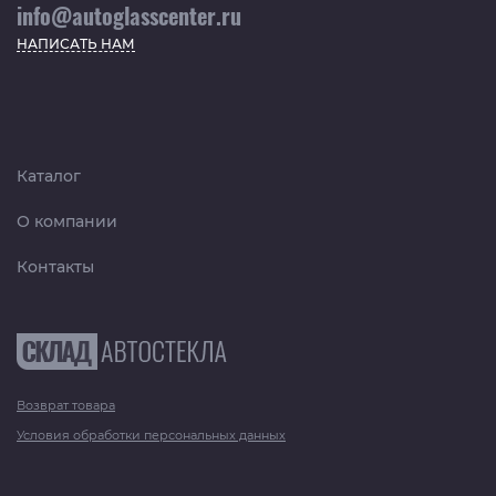
info@autoglasscenter.ru
НАПИСАТЬ НАМ
Каталог
О компании
Контакты
Возврат товара
Условия обработки персональных данных