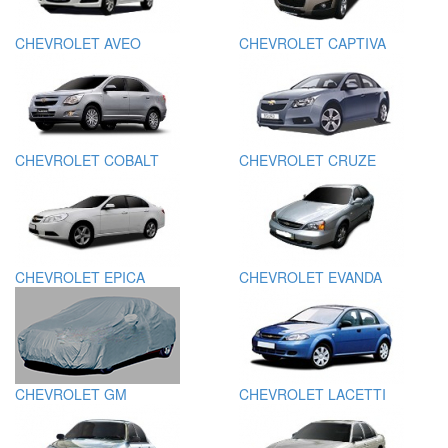
CHEVROLET AVEO
CHEVROLET CAPTIVA
CHEVROLET COBALT
CHEVROLET CRUZE
CHEVROLET EPICA
CHEVROLET EVANDA
CHEVROLET GM
CHEVROLET LACETTI