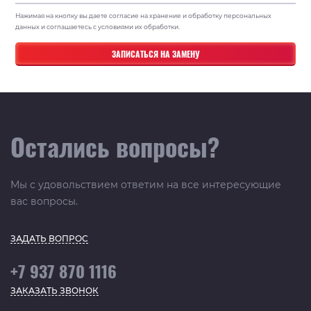
Нажимая на кнопку вы даете согласие на хранение и обработку персональных
данных и соглашаетесь с условиями их обработки.
Остались вопросы?
Мы с удовольствием ответим на все интересующие
вас вопросы.
ЗАДАТЬ ВОПРОС
+7 937 870 1116
ЗАКАЗАТЬ ЗВОНОК