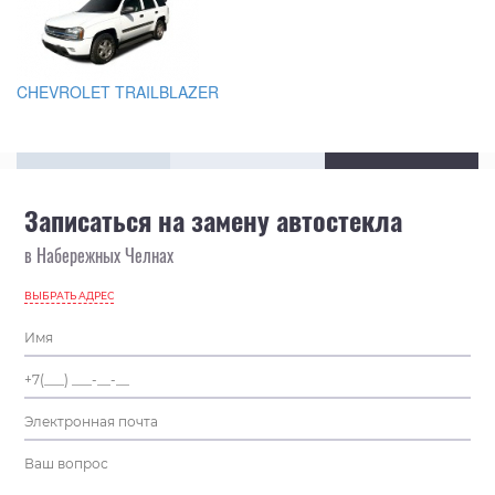
CHEVROLET TRAILBLAZER
Записаться на замену автостекла
в Набережных Челнах
ВЫБРАТЬ АДРЕС