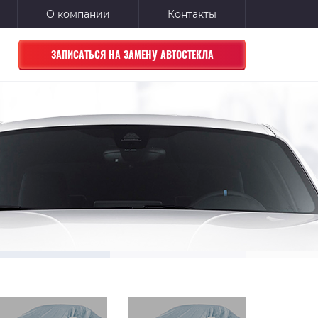
О компании
Контакты
ЗАПИСАТЬСЯ НА ЗАМЕНУ АВТОСТЕКЛА