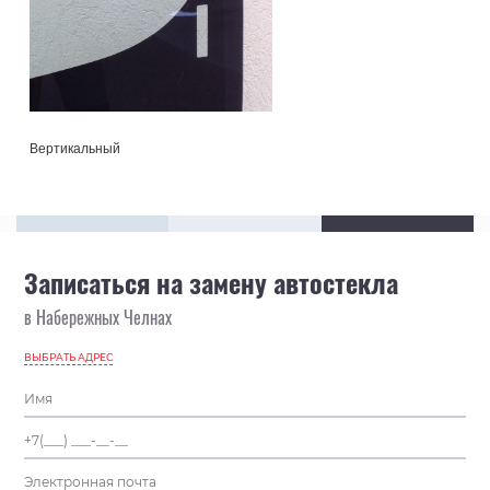
Вертикальный
Записаться на замену автостекла
в Набережных Челнах
ВЫБРАТЬ АДРЕС