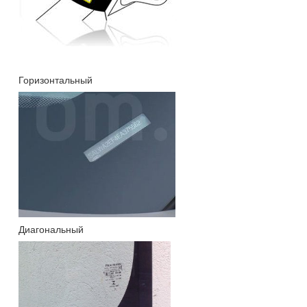
Горизонтальный
Диагональный