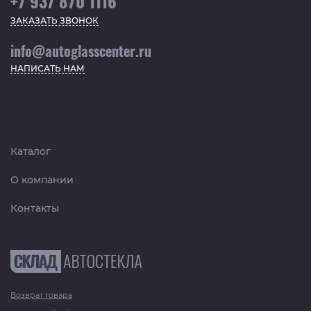
+7 937 870 1116
ЗАКАЗАТЬ ЗВОНОК
info@autoglasscenter.ru
НАПИСАТЬ НАМ
Каталог
О компании
Контакты
Возврат товара