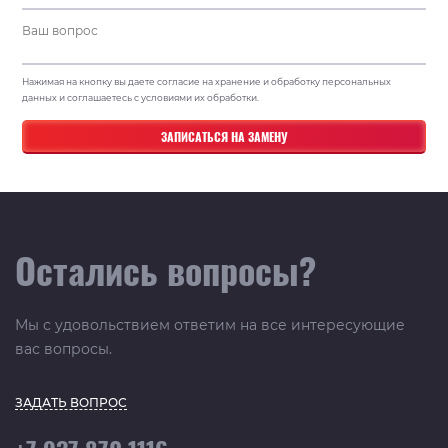
Нажимая на кнопку вы даете согласие на хранение и обработку персональных
данных и соглашаетесь с условиями их обработки.
Остались вопросы?
Мы с удовольствием ответим на все интересующие
вас вопросы.
ЗАДАТЬ ВОПРОС