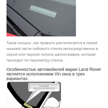
Такое окошко как правило располагается в левой
нижней части лобового стекла непосредственно в
серой или черной полосе шелкографии, которая
проходит по периметру стекла.
Особенностью автомобилей марки Land Rover
является исполнением Vin окна в трех
вариантах.