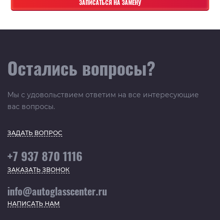
Остались вопросы?
Мы с удовольствием ответим на все интересующие
вас вопросы.
ЗАДАТЬ ВОПРОС
+7 937 870 1116
ЗАКАЗАТЬ ЗВОНОК
info@autoglasscenter.ru
НАПИСАТЬ НАМ