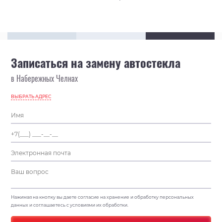
Записаться на замену автостекла
в Набережных Челнах
ВЫБРАТЬ АДРЕС
Нажимая на кнопку вы даете согласие на хранение и обработку персональных
данных и соглашаетесь с условиями их обработки.