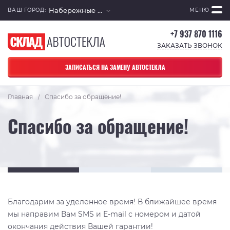
Набережные Челны
ВАШ ГОРОД:
МЕНЮ
+7 937 870 1116
ЗАКАЗАТЬ ЗВОНОК
ЗАПИСАТЬСЯ НА ЗАМЕНУ АВТОСТЕКЛА
Главная
Спасибо за обращение!
/
Спасибо за обращение!
Благодарим за уделенное время! В ближайшее время
мы направим Вам SMS и E-mail с номером и датой
окончания действия Вашей гарантии!