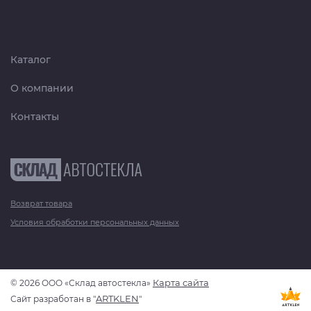
Каталог
О компании
Контакты
Возврат товара
Условия обработки персональных данных
Карта сайта
© 2026 ООО «Склад автостекла»
ARTKLEN
Сайт разработан в "
"