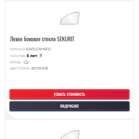
Левое боковое стекло SEKURIT
6247LGNH5FD
ЕВРОКОД:
5 лет
?
ГАРАНТИЯ:
БРЕНД:
ЗЕЛЕНОЕ
ЦВЕТ СТЕКЛА:
УЗНАТЬ СТОИМОСТЬ
ПОДРОБНЕЕ