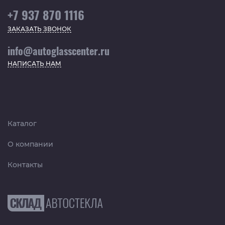
+7 937 870 1116
ЗАКАЗАТЬ ЗВОНОК
info@autoglasscenter.ru
НАПИСАТЬ НАМ
Каталог
О компании
Контакты