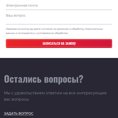
Нажимая на кнопку вы даете согласие на хранение и обработку персональных
данных и соглашаетесь с условиями их обработки.
Остались вопросы?
Мы с удовольствием ответим на все интересующие
вас вопросы.
ЗАДАТЬ ВОПРОС