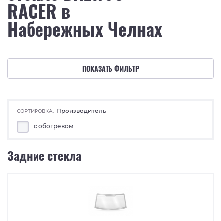
RACER в
Набережных Челнах
ПОКАЗАТЬ ФИЛЬТР
Производитель
СОРТИРОВКА:
с обогревом
Задние стекла