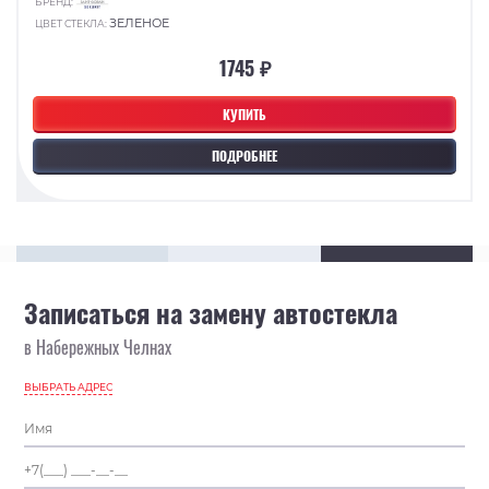
БРЕНД:
ЗЕЛЕНОЕ
ЦВЕТ СТЕКЛА:
1745 ₽
КУПИТЬ
ПОДРОБНЕЕ
Записаться на замену автостекла
в Набережных Челнах
ВЫБРАТЬ АДРЕС