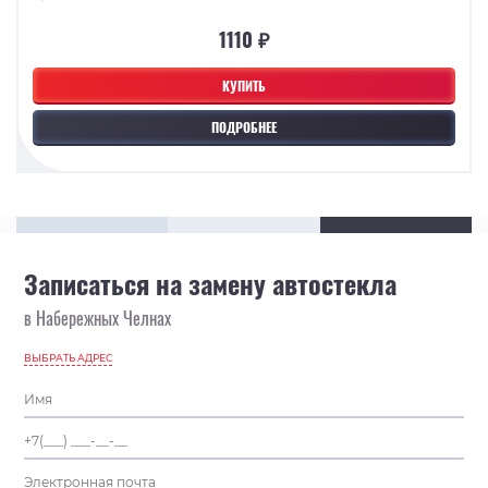
1110 ₽
КУПИТЬ
ПОДРОБНЕЕ
Записаться на замену автостекла
в Набережных Челнах
ВЫБРАТЬ АДРЕС