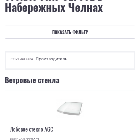
Набережных Челнах
ПОКАЗАТЬ ФИЛЬТР
Производитель
СОРТИРОВКА:
Ветровые стекла
Лобовое стекло AGC
2721ACL
ЕВРОКОД: