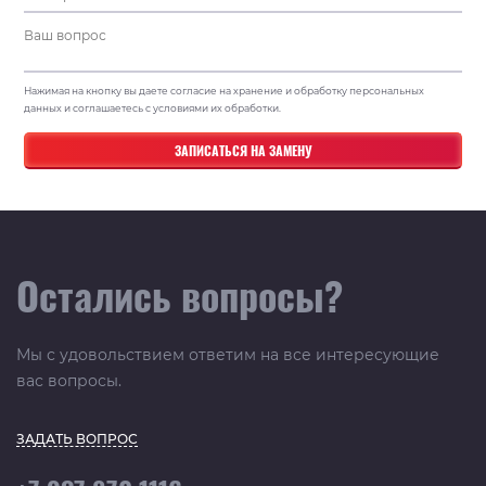
Нажимая на кнопку вы даете согласие на хранение и обработку персональных
данных и соглашаетесь с условиями их обработки.
Остались вопросы?
Мы с удовольствием ответим на все интересующие
вас вопросы.
ЗАДАТЬ ВОПРОС