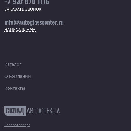
+7 937 870 1116
ЗАКАЗАТЬ ЗВОНОК
info@autoglasscenter.ru
НАПИСАТЬ НАМ
Каталог
О компании
Контакты
Возврат товара